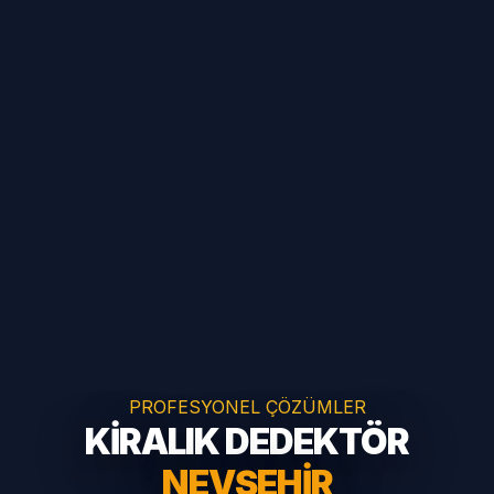
PROFESYONEL ÇÖZÜMLER
KİRALIK DEDEKTÖR
NEVŞEHIR