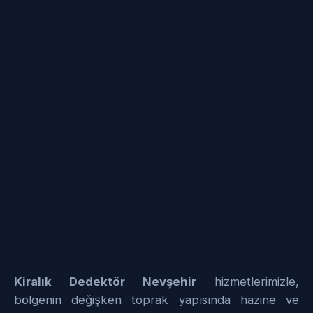
Kiralık Dedektör Nevşehir
hizmetlerimizle,
bölgenin değişken toprak yapısında hazine ve