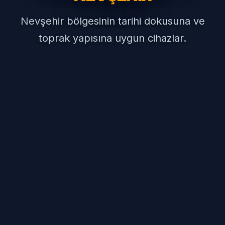
Nevşehir bölgesinin tarihi dokusuna ve
toprak yapısına uygun cihazlar.